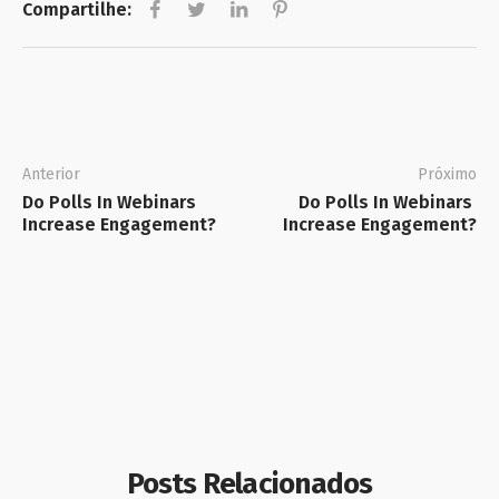
Compartilhe:
Anterior
Próximo
Do Polls In Webinars 
Do Polls In Webinars 
Increase Engagement?
Increase Engagement?
Posts Relacionados