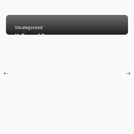
Uncategorized
Hello world!