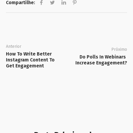
Compartilhe:
Anterior
Próximo
How To Write Better 
Do Polls In Webinars 
Instagram Content To 
Increase Engagement?
Get Engagement