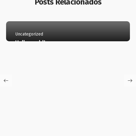
Posts Relacionados
Uncategorized
Hello world!