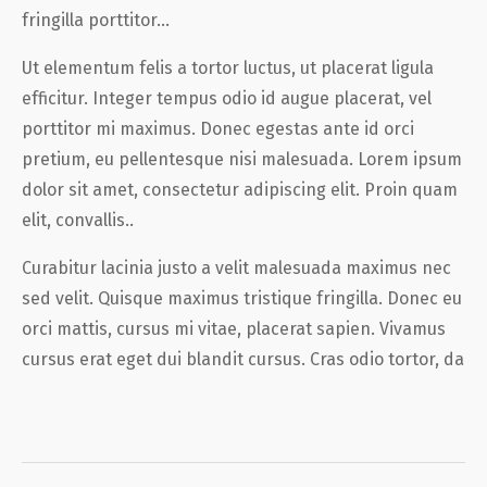
fringilla porttitor…
Ut elementum felis a tortor luctus, ut placerat ligula
efficitur. Integer tempus odio id augue placerat, vel
porttitor mi maximus. Donec egestas ante id orci
pretium, eu pellentesque nisi malesuada. Lorem ipsum
dolor sit amet, consectetur adipiscing elit. Proin quam
elit, convallis..
Curabitur lacinia justo a velit malesuada maximus nec
sed velit. Quisque maximus tristique fringilla. Donec eu
orci mattis, cursus mi vitae, placerat sapien. Vivamus
cursus erat eget dui blandit cursus. Cras odio tortor, da