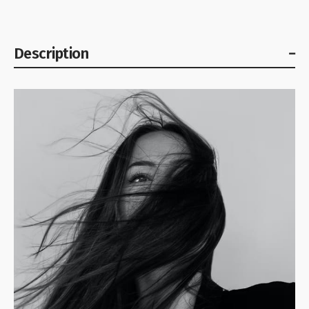
Description