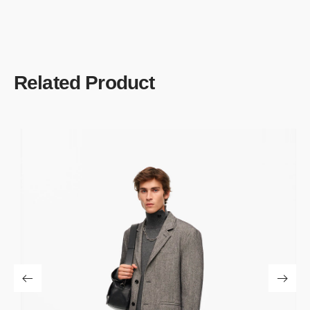
Related Product