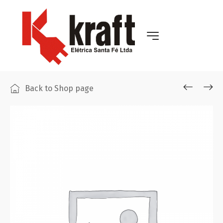
Back to Shop page