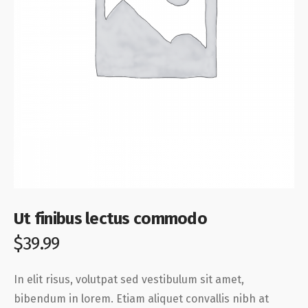
Ut finibus lectus commodo
$
39.99
In elit risus, volutpat sed vestibulum sit amet,
bibendum in lorem. Etiam aliquet convallis nibh at