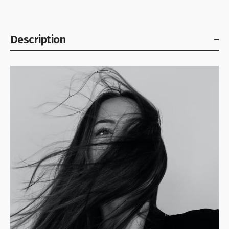
Description