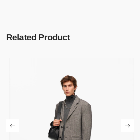
Related Product