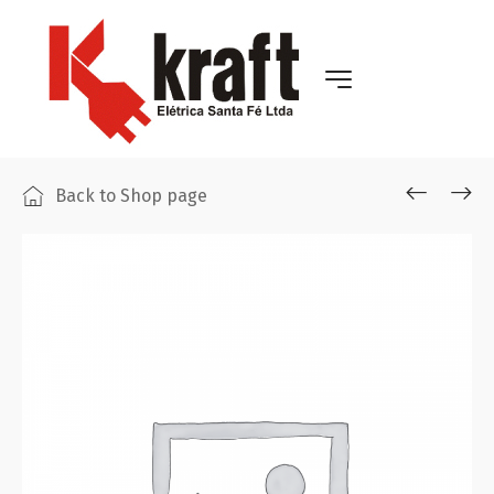
Back to Shop page