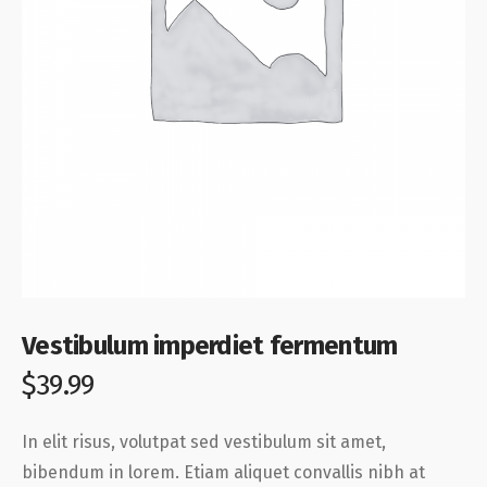
Vestibulum imperdiet fermentum
$
39.99
In elit risus, volutpat sed vestibulum sit amet,
bibendum in lorem. Etiam aliquet convallis nibh at