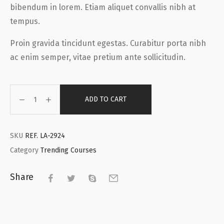
bibendum in lorem. Etiam aliquet convallis nibh at
tempus.
Proin gravida tincidunt egestas. Curabitur porta nibh
ac enim semper, vitae pretium ante sollicitudin.
ADD TO CART
SKU
REF. LA-2924
Category
Trending Courses
Share