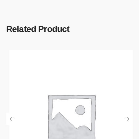
Related Product