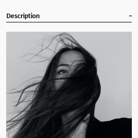
Description