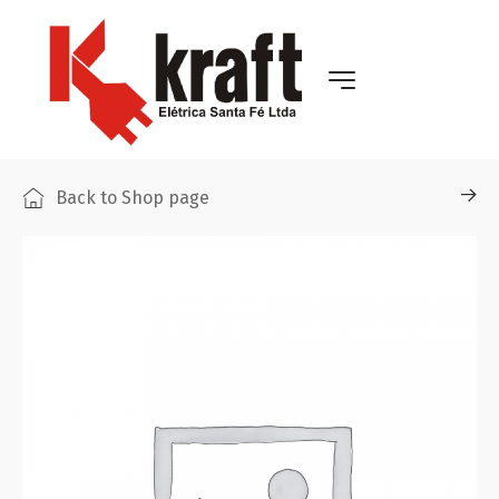
Back to Shop page